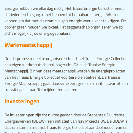
Energie hebben we elke dag nodig. Het Traais Energie Collectief vindt
dat iedereen toegang moet hebben tot betaalbare energie. Wij zien
kansen om dat met duurzame, eigen energie voor elkaar te krijgen. De
opbrengsten houden we lokaal. Het zeggenschap organiseren we zo
dicht mogelijk bij de energiegebruikers.
Werkmaatschappij
Om dit professioneel te organiseren heeft het Traais Energie Collectief
een eigen werkmaatschappij opgericht. Dit is de Traaise Energie
Maatschappij. Binnen deze maatschappij worden de energieprojecten
van het Traais Energie Collectief voorbereid en beheerd. De Traaise
Energie Maatschappij gaat duurzame energie – elektriciteit, warmte en
transitiegas – aan Terheijdenaren leveren.
Investeringen
De investeringen zijn tot nu toe gedaan door de Brabantse Duurzame
Energiewerken (BDEW), een initiatief van Izzy Projects BV. De BDEW is
daarom samen met het Traais Energie Collectief aandeelhouder van de