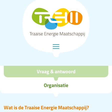
Vraag & antwoord
Organisatie
Wat is de Traaise Energie Maatschappij?